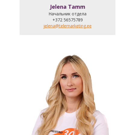
Jelena Tamm
Начальник отдела
+372 56575789
jelena@telemarketing.ee