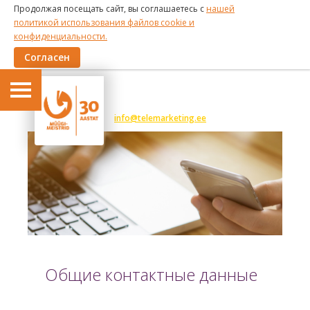
Продолжая посещать сайт, вы соглашаетесь с
нашей
политикой использования файлов cookie и
конфиденциальности.
Согласен
6 191 375
info@telemarketing.ee
Общие контактные данные