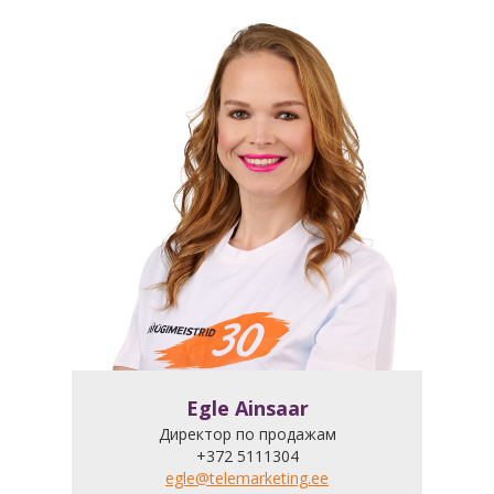
Egle Ainsaar
Директор по продажам
+372 5111304
egle@telemarketing.ee