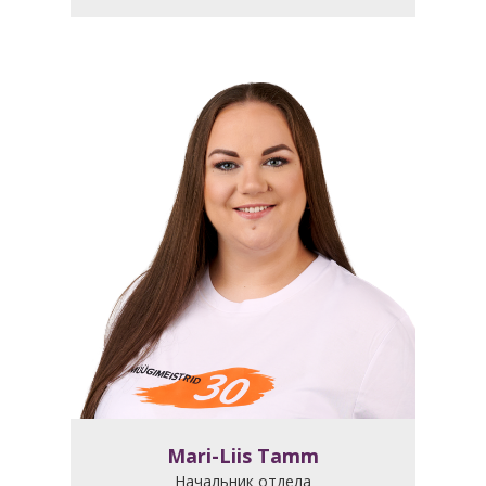
Mari-Liis Tamm
Начальник отдела