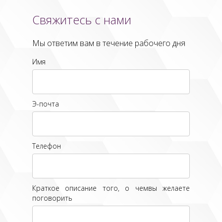
Свяжитесь с нами
Мы ответим вам в течение рабочего дня
Имя
Э-почта
Телефон
Краткое описание того, о чемвы желаете
поговорить