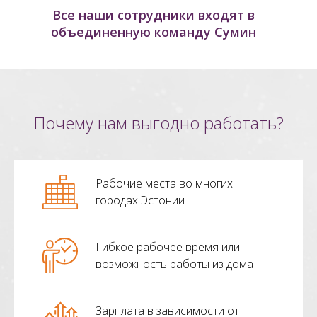
Все наши сотрудники входят в
объединенную команду Сумин
Почему нам выгодно работать?
Рабочие места во многих
городах Эстонии
Гибкое рабочее время или
возможность работы из дома
Зарплата в зависимости от