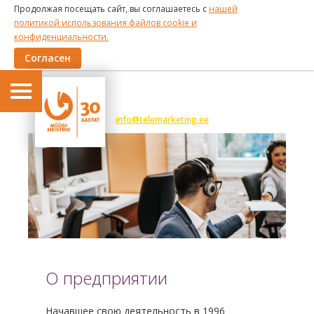
Продолжая посещать сайт, вы соглашаетесь с
нашей
политикой использования файлов cookie и
конфиденциальности.
Согласен
6 191 375
info@telemarketing.ee
О предприятии
Начавшее свою деятельность в 1996