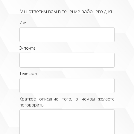
Мы ответим вам в течение рабочего дня
Имя
Э-почта
Телефон
Краткое описание того, о чемвы желаете
поговорить