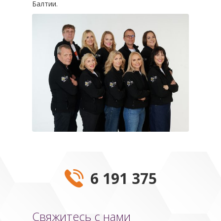
Балтии.
6 191 375
Свяжитесь с нами